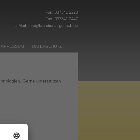
Fon: 037341 2223
Fax: 037341 2447
E-Mail:
info@krandienst-gerlach.de
IMPRESSUM
DATENSCHUTZ­
hnologien. Gerne unterstützen